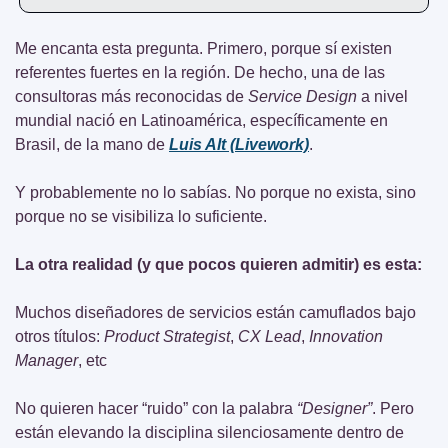
Me encanta esta pregunta. Primero, porque sí existen 
referentes fuertes en la región. De hecho, una de las 
consultoras más reconocidas de 
Service Design
 a nivel 
mundial nació en Latinoamérica, específicamente en 
Brasil, de la mano de 
Luis Alt (Livework)
.
Y probablemente no lo sabías. No porque no exista, sino 
porque no se visibiliza lo suficiente.
La otra realidad (y que pocos quieren admitir) es esta:
Muchos diseñadores de servicios están camuflados bajo 
otros títulos: 
Product Strategist
, 
CX Lead
, 
Innovation 
Manager
, etc
No quieren hacer “ruido” con la palabra 
“Designer”
. Pero 
están elevando la disciplina silenciosamente dentro de 