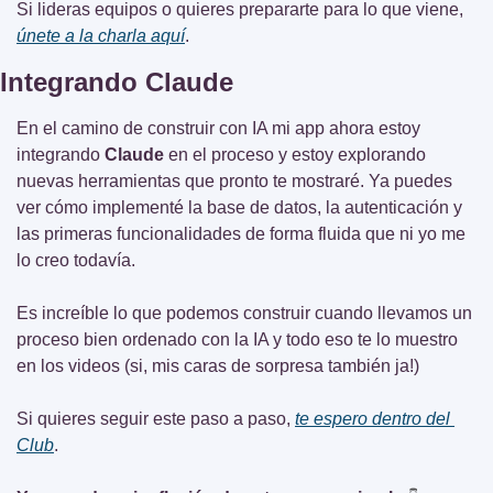
Si lideras equipos o quieres prepararte para lo que viene, 
únete a la charla aquí
.
Integrando Claude
En el camino de construir con IA mi app ahora estoy 
integrando 
Claude
 en el proceso y estoy explorando 
nuevas herramientas que pronto te mostraré. Ya puedes 
ver cómo implementé la base de datos, la autenticación y 
las primeras funcionalidades de forma fluida que ni yo me 
lo creo todavía.
Es increíble lo que podemos construir cuando llevamos un 
proceso bien ordenado con la IA y todo eso te lo muestro 
en los videos (si, mis caras de sorpresa también ja!)
Si quieres seguir este paso a paso, 
te espero dentro del 
Club
.