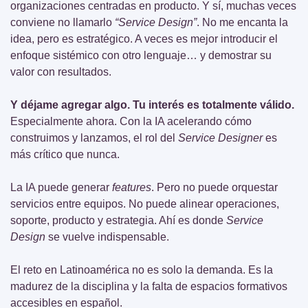
organizaciones centradas en producto. Y sí, muchas veces 
conviene no llamarlo 
“Service Design”
. No me encanta la 
idea, pero es estratégico. A veces es mejor introducir el 
enfoque sistémico con otro lenguaje… y demostrar su 
valor con resultados.
Y déjame agregar algo. Tu interés es totalmente válido.
Especialmente ahora. Con la IA acelerando cómo 
construimos y lanzamos, el rol del 
Service Designer
 es 
más crítico que nunca.
La IA puede generar 
features
. Pero no puede orquestar 
servicios entre equipos. No puede alinear operaciones, 
soporte, producto y estrategia. Ahí es donde 
Service 
Design
 se vuelve indispensable.
El reto en Latinoamérica no es solo la demanda. Es la 
madurez de la disciplina y la falta de espacios formativos 
accesibles en español.