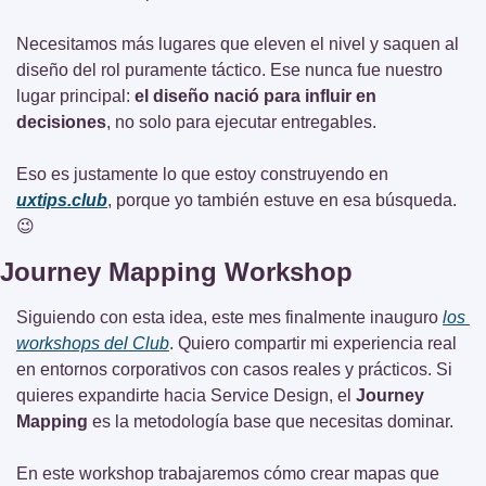
Necesitamos más lugares que eleven el nivel y saquen al 
diseño del rol puramente táctico. Ese nunca fue nuestro 
lugar principal: 
el diseño nació para influir en 
decisiones
, no solo para ejecutar entregables.
Eso es justamente lo que estoy construyendo en 
uxtips.club
, porque yo también estuve en esa búsqueda. 
😉
Journey Mapping Workshop
Siguiendo con esta idea, este mes finalmente inauguro 
los 
workshops del Club
. Quiero compartir mi experiencia real 
en entornos corporativos con casos reales y prácticos. Si 
quieres expandirte hacia Service Design, el 
Journey 
Mapping
 es la metodología base que necesitas dominar.
En este workshop trabajaremos cómo crear mapas que 