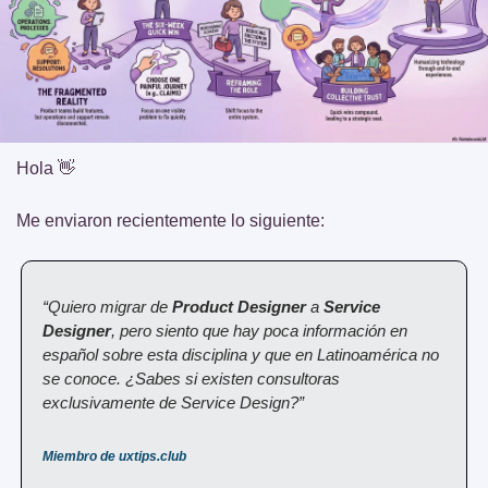
Hola 
👋
Me enviaron recientemente lo siguiente:
“Quiero migrar de 
Product Designer 
a 
Service 
Designer
, pero siento que hay poca información en 
español sobre esta disciplina y que en Latinoamérica no 
se conoce. ¿Sabes si existen consultoras 
exclusivamente de Service Design?”
Miembro de uxtips.club